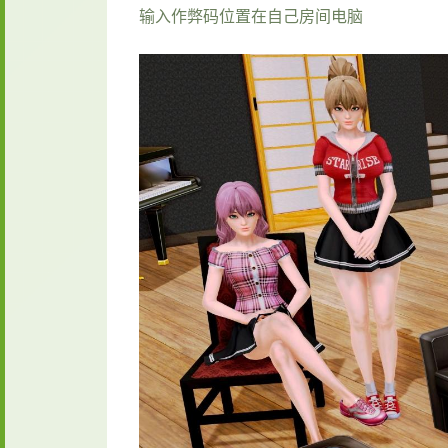
输入作弊码位置在自己房间电脑