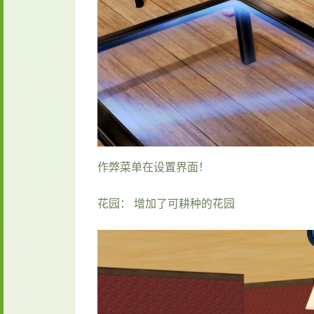
作弊菜单在设置界面！
花园： 增加了可耕种的花园