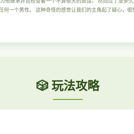
因为他继承并且经营着一个不算很大的旅馆， 然而过了没多
任何一个男性。 这种奇怪的感觉让我们的主角起了疑心，很
🎲 玩法攻略