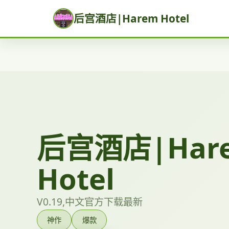
后宫酒店|Harem Hotel
后宫酒店|Har
Hotel
V0.19,中文官方下载最新
神作
爆款