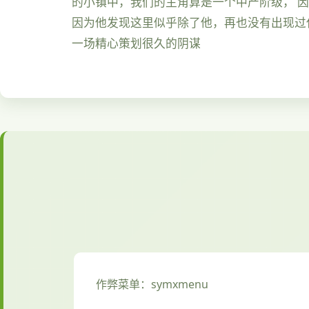
的小镇中，我们的主角算是一个中产阶级， 
因为他发现这里似乎除了他，再也没有出现过
一场精心策划很久的阴谋
作弊菜单：symxmenu