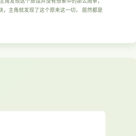
久主角发现这个旅馆并没有想象中的那么简单，
快，主角就发现了这个原来这一切， 居然都是