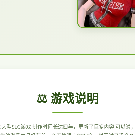
⚖️ 游戏说明
鼎的大型SLG游戏 制作时间长达四年，更新了巨多内容 可以说