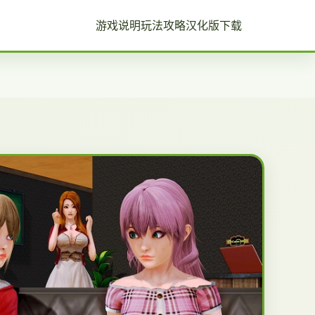
游戏说明
玩法攻略
汉化版下载