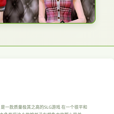
，是一款质量极其之高的SLG游戏 在一个很平和