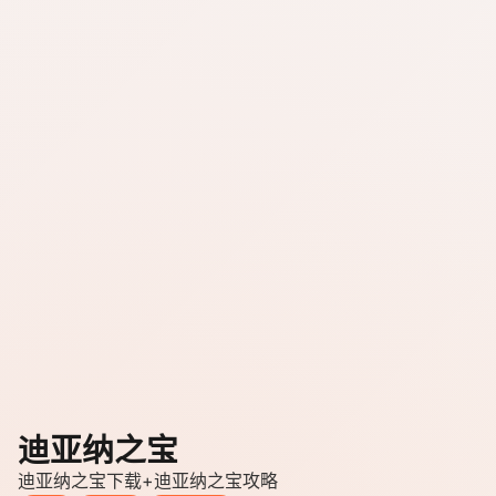
迪亚纳之宝
迪亚纳之宝下载+迪亚纳之宝攻略