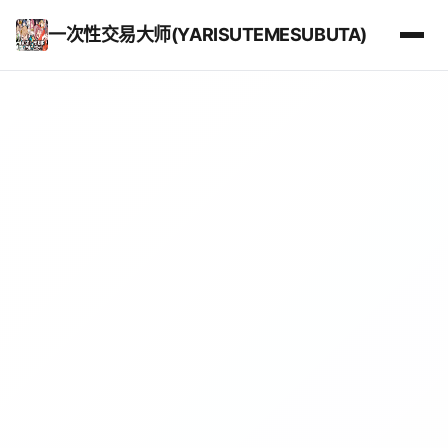
一次性交易大师(YARISUTEMESUBUTA)