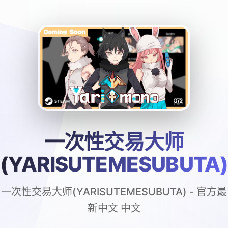
一次性交易大师
(YARISUTEMESUBUTA
一次性交易大师(YARISUTEMESUBUTA) - 官方最
新中文 中文