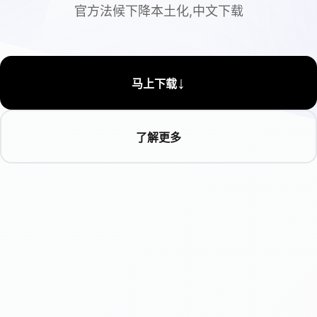
官方法候下降本土化,中文下载
↓
马上下载
了解更多