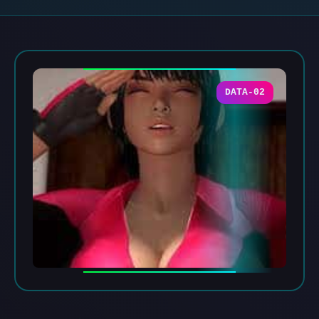
DATA-02