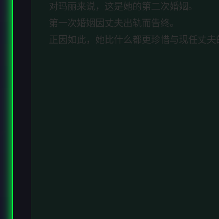
对玛丽来说，这是她的第二次婚姻。
第一次婚姻因丈夫出轨而告终。
正因如此，她比什么都更珍惜与现任丈夫