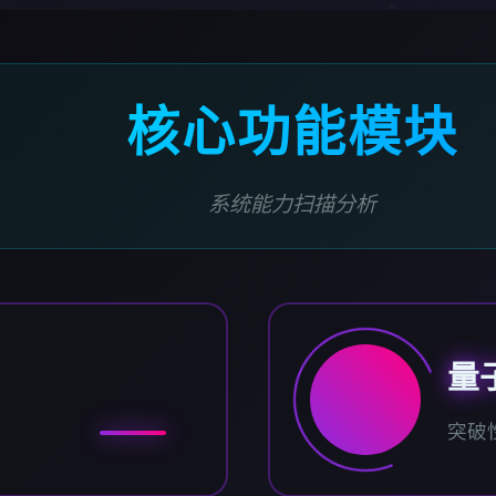
核心功能模块
系统能力扫描分析
量
突破