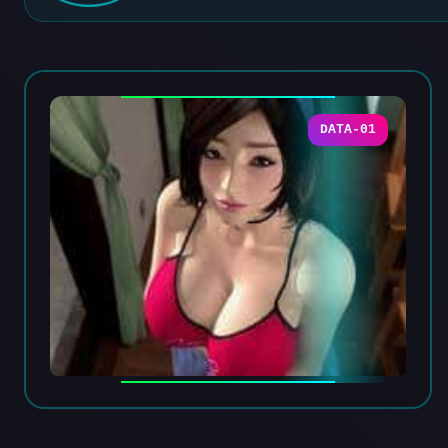
DATA-01