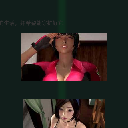
的生活，并希望能守护好它。