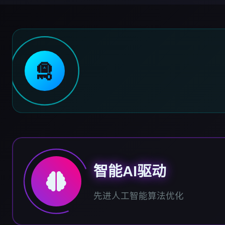
🛅
智能AI驱动
先进人工智能算法优化