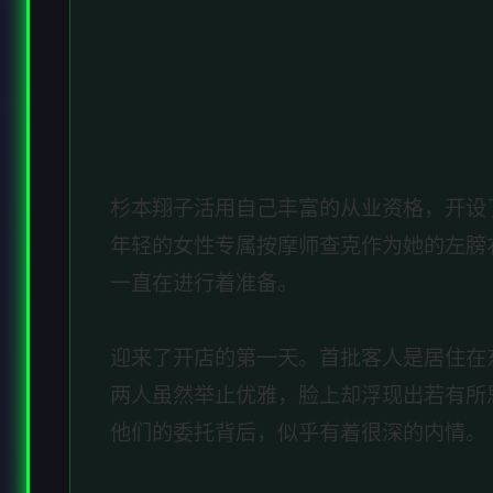
杉本翔子活用自己丰富的从业资格，开设
年轻的女性专属按摩师查克作为她的左膀
一直在进行着准备。
迎来了开店的第一天。首批客人是居住在
两人虽然举止优雅，脸上却浮现出若有所
他们的委托背后，似乎有着很深的内情。