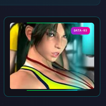
DATA-03