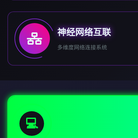
神经网络互联
多维度网络连接系统
💻