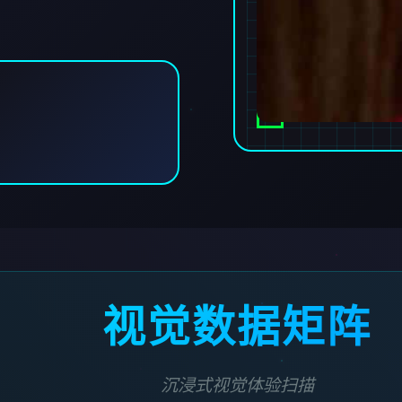
视觉数据矩阵
沉浸式视觉体验扫描