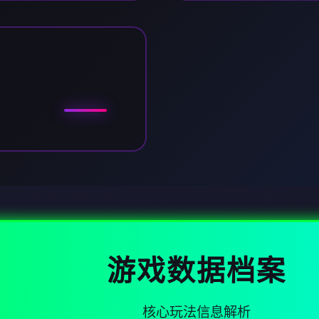
游戏数据档案
核心玩法信息解析