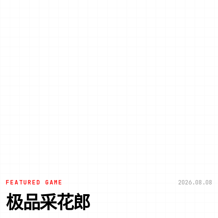
FEATURED GAME
2026.08.08
极品采花郎