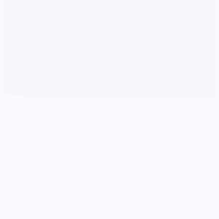
⬇️ 产品详情