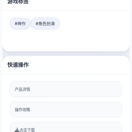
游戏标签
#神作
#角色扮演
快速操作
产品详情
操作攻略
点击下载