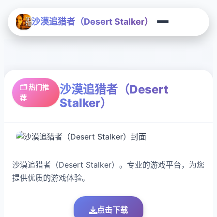
沙漠追猎者（Desert Stalker）
沙漠追猎者（Desert
🗂️ 热门推
荐
Stalker）
沙漠追猎者（Desert Stalker）。专业的游戏平台，为您
提供优质的游戏体验。
点击下载