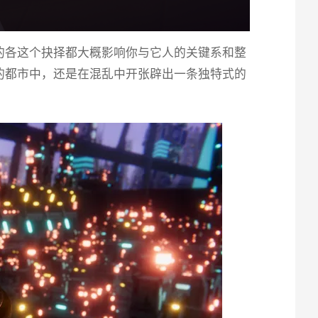
的各这个抉择都大概影响你与它人的关键系和整
的都市中，还是在混乱中开张辟出一条独特式的