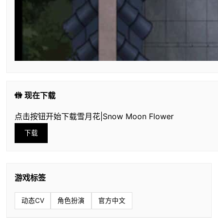
🚻 现在下载
点击按钮开始下载雪月花|Snow Moon Flower
下载
游戏标签
动态CV
角色扮演
官方中文