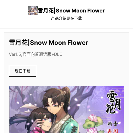
雪月花|Snow Moon Flower
产品介绍
现在下载
雪月花|Snow Moon Flower
Ver1.5,官面向普通话版+DLC
现在下载