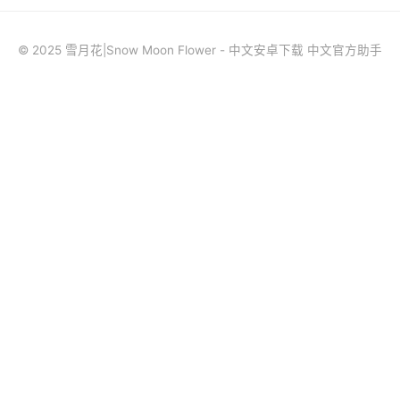
© 2025 雪月花|Snow Moon Flower - 中文安卓下载 中文官方助手