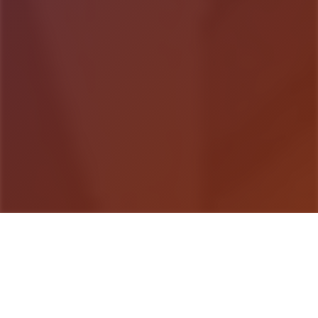
游戏详情
玩法说明