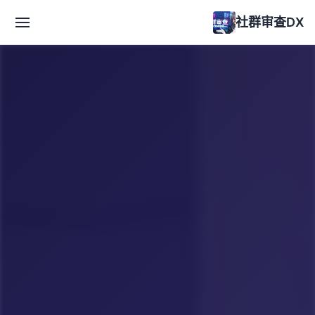
社群审查DX